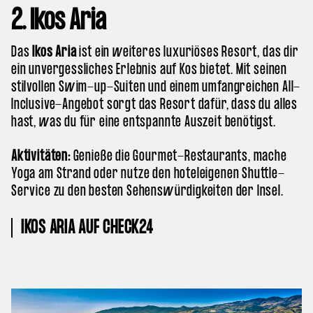
2. Ikos Aria
Das
Ikos Aria
ist ein weiteres luxuriöses Resort, das dir
ein unvergessliches Erlebnis auf Kos bietet. Mit seinen
stilvollen Swim-up-Suiten und einem umfangreichen All-
Inclusive-Angebot sorgt das Resort dafür, dass du alles
hast, was du für eine entspannte Auszeit benötigst.
Aktivitäten:
Genieße die Gourmet-Restaurants, mache
Yoga am Strand oder nutze den hoteleigenen Shuttle-
Service zu den besten Sehenswürdigkeiten der Insel.
IKOS ARIA AUF CHECK24