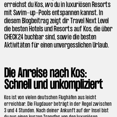
erreichst du Kos, wo du in luxuriösen Resorts
mit Swim-up-Pools entspannen kannst. In
diesem Blogbeitrag zeigt dir Travel Next Level
die besten Hotels und Resorts auf Kos, die über
CHECK24 buchbar sind, sowie die besten
Aktivitäten für einen unvergesslichen Urlaub.
Die Anreise nach Kos:
Schnell und unkompliziert
Kos ist von vielen deutschen Flughäfen aus leicht
erreichbar. Die Flugdauer beträgt in der Regel zwischen
3 und 4 Stunden. Nach deiner Ankunft auf der Insel bist