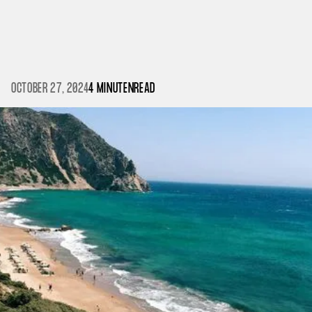
OCTOBER 27, 2024
4 MINUTEN
READ