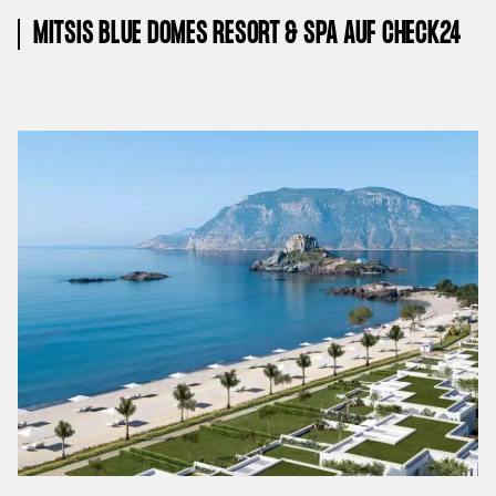
MITSIS BLUE DOMES RESORT & SPA AUF CHECK24