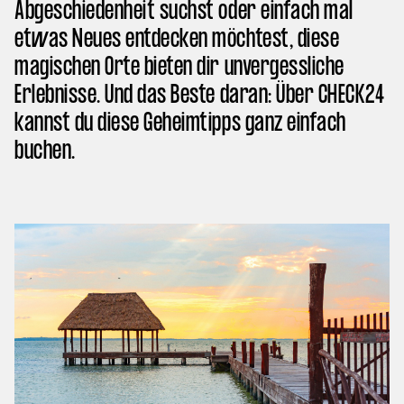
Abgeschiedenheit suchst oder einfach mal
etwas Neues entdecken möchtest, diese
magischen Orte bieten dir unvergessliche
Erlebnisse. Und das Beste daran: Über CHECK24
kannst du diese Geheimtipps ganz einfach
buchen.