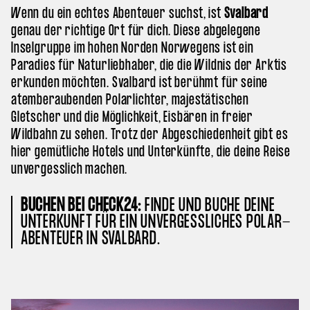
Wenn du ein echtes Abenteuer suchst, ist
Svalbard
genau der richtige Ort für dich. Diese abgelegene
Inselgruppe im hohen Norden Norwegens ist ein
Paradies für Naturliebhaber, die die Wildnis der Arktis
erkunden möchten. Svalbard ist berühmt für seine
atemberaubenden Polarlichter, majestätischen
Gletscher und die Möglichkeit, Eisbären in freier
Wildbahn zu sehen. Trotz der Abgeschiedenheit gibt es
hier gemütliche Hotels und Unterkünfte, die deine Reise
unvergesslich machen.
BUCHEN BEI CHECK24:
FINDE UND BUCHE DEINE
UNTERKUNFT FÜR EIN UNVERGESSLICHES POLAR-
ABENTEUER IN SVALBARD.