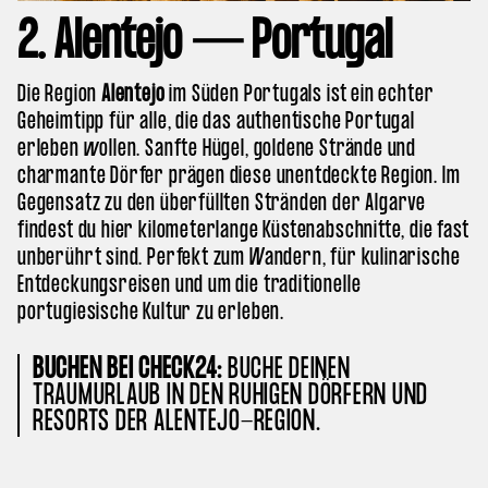
2. Alentejo — Portugal
Die Region
Alentejo
im Süden Portugals ist ein echter
Geheimtipp für alle, die das authentische Portugal
erleben wollen. Sanfte Hügel, goldene Strände und
charmante Dörfer prägen diese unentdeckte Region. Im
Gegensatz zu den überfüllten Stränden der Algarve
findest du hier kilometerlange Küstenabschnitte, die fast
unberührt sind. Perfekt zum Wandern, für kulinarische
Entdeckungsreisen und um die traditionelle
portugiesische Kultur zu erleben.
BUCHEN BEI CHECK24:
BUCHE DEINEN
TRAUMURLAUB IN DEN RUHIGEN DÖRFERN UND
RESORTS DER ALENTEJO-REGION.