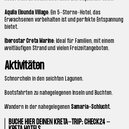
Aquila Elounda Village
: Ein 5-Sterne-Hotel, das
Erwachsenen vorbehalten ist und perfekte Entspannung
bietet.
Iberostar Creta Marine
: Ideal für Familien, mit einem
weitläufigen Strand und vielen Freizeitangeboten.
Aktivitäten
Schnorcheln in den seichten Lagunen.
Bootsfahrten zu nahegelegenen Inseln und Buchten.
Wandern in der nahegelegenen
Samaria-Schlucht
.
BUCHE HIER DEINEN KRETA-TRIP: CHECK24 -