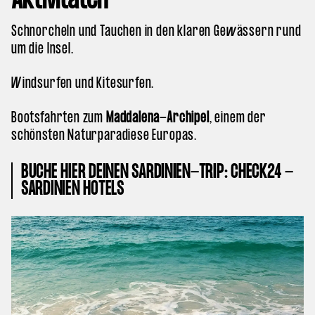
Aktivitäten
Schnorcheln und Tauchen in den klaren Gewässern rund
um die Insel.
Windsurfen und Kitesurfen.
Bootsfahrten zum
Maddalena-Archipel
, einem der
schönsten Naturparadiese Europas.
BUCHE HIER DEINEN SARDINIEN-TRIP: CHECK24 -
SARDINIEN HOTELS