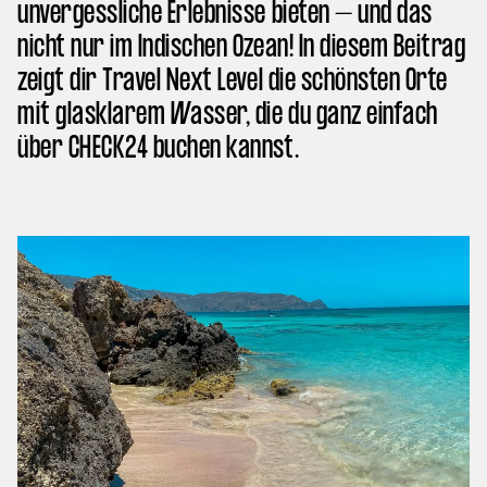
unvergessliche Erlebnisse bieten – und das
nicht nur im Indischen Ozean! In diesem Beitrag
zeigt dir Travel Next Level die schönsten Orte
mit glasklarem Wasser, die du ganz einfach
über CHECK24 buchen kannst.