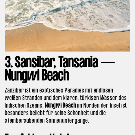
3. Sansibar, Tansania —
Nungwi Beach
Zanzibar ist ein exotisches Paradies mit endlosen
weißen Stränden und dem klaren, türkisen Wasser des
Indischen Ozeans.
Nungwi Beach
im Norden der Insel ist
besonders beliebt für seine Schönheit und die
atemberaubenden Sonnenuntergänge.