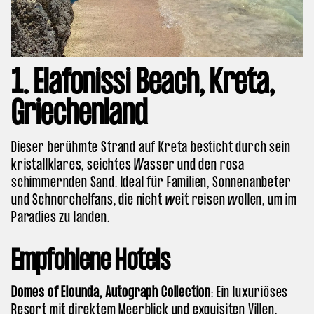
1. Elafonissi Beach, Kreta,
Griechenland
Dieser berühmte Strand auf Kreta besticht durch sein
kristallklares, seichtes Wasser und den rosa
schimmernden Sand. Ideal für Familien, Sonnenanbeter
und Schnorchelfans, die nicht weit reisen wollen, um im
Paradies zu landen.
Empfohlene Hotels
Domes of Elounda, Autograph Collection
: Ein luxuriöses
Resort mit direktem Meerblick und exquisiten Villen.