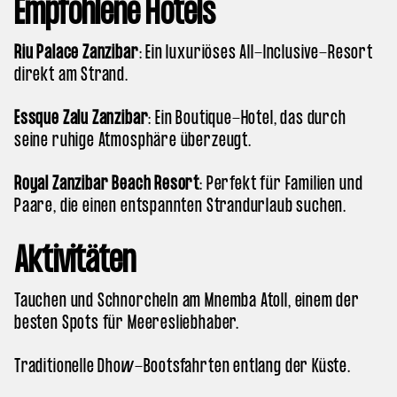
Empfohlene Hotels
Riu Palace Zanzibar
: Ein luxuriöses All-Inclusive-Resort
direkt am Strand.
Essque Zalu Zanzibar
: Ein Boutique-Hotel, das durch
seine ruhige Atmosphäre überzeugt.
Royal Zanzibar Beach Resort
: Perfekt für Familien und
Paare, die einen entspannten Strandurlaub suchen.
Aktivitäten
Tauchen und Schnorcheln am Mnemba Atoll, einem der
besten Spots für Meeresliebhaber.
Traditionelle Dhow-Bootsfahrten entlang der Küste.