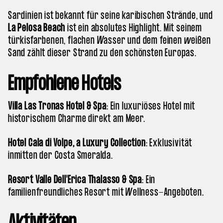
Sardinien ist bekannt für seine karibischen Strände, und
La Pelosa Beach
ist ein absolutes Highlight. Mit seinem
türkisfarbenen, flachen Wasser und dem feinen weißen
Sand zählt dieser Strand zu den schönsten Europas.
Empfohlene Hotels
Villa Las Tronas Hotel & Spa
: Ein luxuriöses Hotel mit
historischem Charme direkt am Meer.
Hotel Cala di Volpe, a Luxury Collection
: Exklusivität
inmitten der Costa Smeralda.
Resort Valle Dell'Erica Thalasso & Spa
: Ein
familienfreundliches Resort mit Wellness-Angeboten.