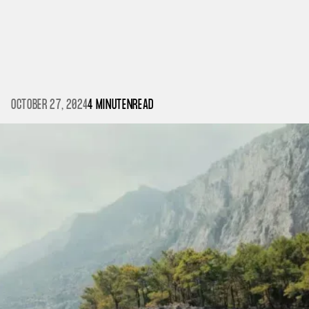
OCTOBER 27, 2024
4 MINUTEN
READ