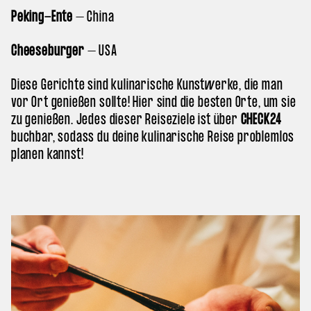
Peking-Ente
– China
Cheeseburger
– USA
Diese Gerichte sind kulinarische Kunstwerke, die man
vor Ort genießen sollte! Hier sind die besten Orte, um sie
zu genießen. Jedes dieser Reiseziele ist über
CHECK24
buchbar, sodass du deine kulinarische Reise problemlos
planen kannst!