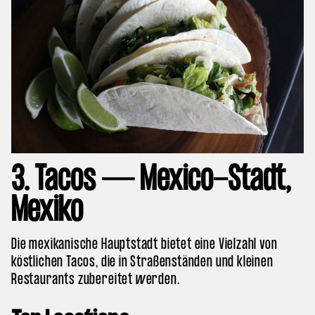
3. Tacos — Mexico-Stadt,
Mexiko
Die mexikanische Hauptstadt bietet eine Vielzahl von
köstlichen Tacos, die in Straßenständen und kleinen
Restaurants zubereitet werden.