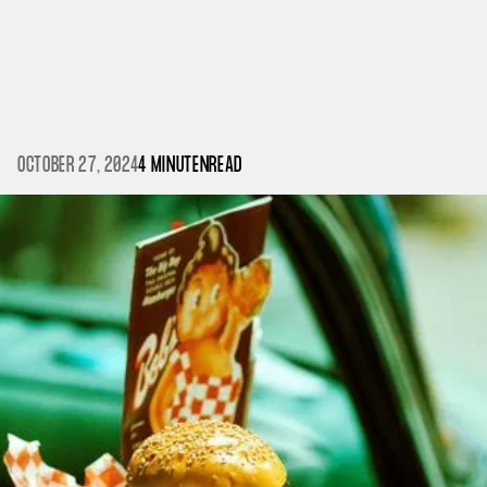
OCTOBER 27, 2024
4 MINUTEN
READ