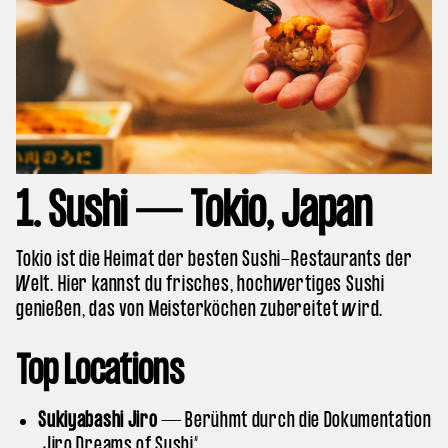
1. Sushi — Tokio, Japan
Tokio ist die Heimat der besten Sushi-Restaurants der
Welt. Hier kannst du frisches, hochwertiges Sushi
genießen, das von Meisterköchen zubereitet wird.
Top Locations
Sukiyabashi Jiro
— Berühmt durch die Dokumentation
„Jiro Dreams of Sushi“.