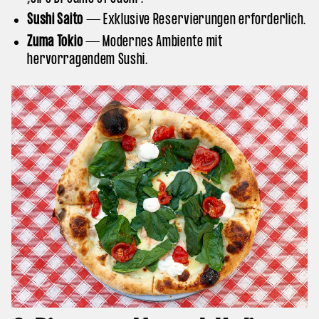
Sushi Saito
— Exklusive Reservierungen erforderlich.
Zuma Tokio
— Modernes Ambiente mit
hervorragendem Sushi.