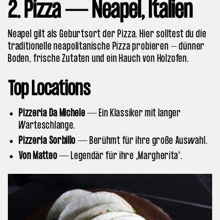
2. Pizza — Neapel, Italien
Neapel gilt als Geburtsort der Pizza. Hier solltest du die
traditionelle neapolitanische Pizza probieren – dünner
Boden, frische Zutaten und ein Hauch von Holzofen.
Top Locations
Pizzeria Da Michele
— Ein Klassiker mit langer
Warteschlange.
Pizzeria Sorbillo
— Berühmt für ihre große Auswahl.
Von Matteo
— Legendär für ihre „Margherita“.